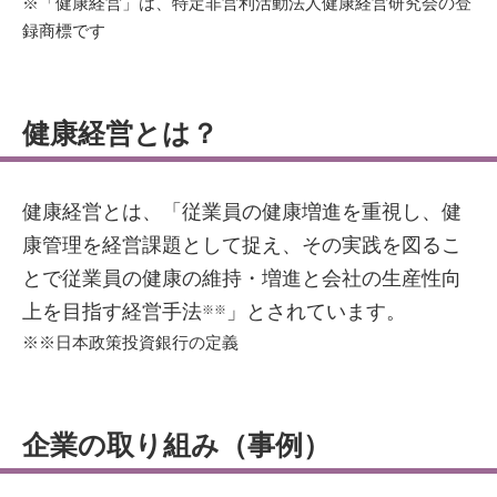
※「健康経営」は、特定非営利活動法人健康経営研究会の登
録商標です
健康経営とは？
健康経営とは、「従業員の健康増進を重視し、健
康管理を経営課題として捉え、その実践を図るこ
とで従業員の健康の維持・増進と会社の生産性向
上を目指す経営手法
」とされています。
※※
※※日本政策投資銀行の定義
企業の取り組み（事例）