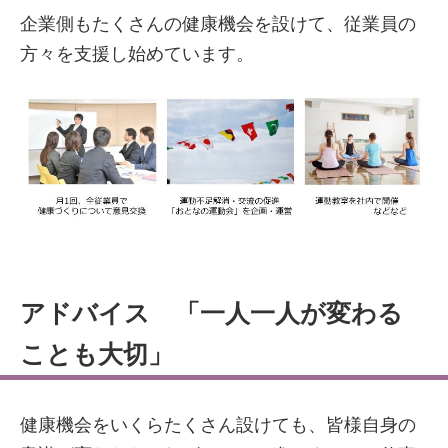
企業側もたくさんの健康機会を設けて、従業員の
方々を支援し始めています。
アドバイス 「一人一人が変わる
ことも大切」
健康機会をいくらたくさん設けても、皆様自身の