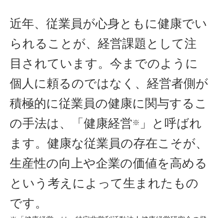
近年、従業員が心身ともに健康でい
られることが、経営課題として注
目されています。今までのように
個人に頼るのではなく、経営者側が
積極的に従業員の健康に関与するこ
の手法は、「健康経営
」と呼ばれ
※
ます。健康な従業員の存在こそが、
生産性の向上や企業の価値を高める
という考えによって生まれたもの
です。