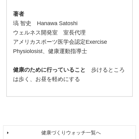
著者
塙 智史 Hanawa Satoshi
ウェルネス開発室 室長代理
アメリカスポーツ医学会認定Exercise
Physiolosist、健康運動指導士
健康のために行っていること
歩けるところ
は歩く、お昼を軽めにする
健康づくりウォッチ一覧へ