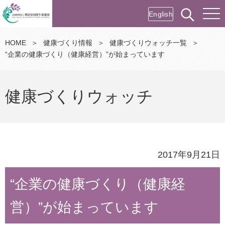
English
HOME
＞
健康づくり情報
＞
健康づくりウォッチ一覧
＞
“企業の健康づくり（健康経営）”が始まっています
健康づくりウォッチ
2017年9月21日
“企業の健康づくり（健康経
営）”が始まっています