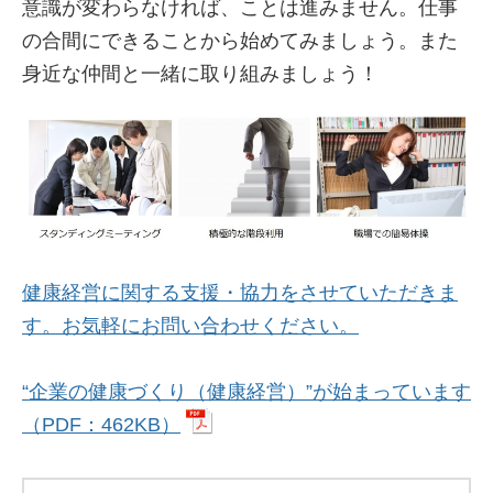
意識が変わらなければ、ことは進みません。仕事
の合間にできることから始めてみましょう。また
身近な仲間と一緒に取り組みましょう！
健康経営に関する支援・協力をさせていただきま
す。お気軽にお問い合わせください。
“企業の健康づくり（健康経営）”が始まっています
（PDF：462KB）