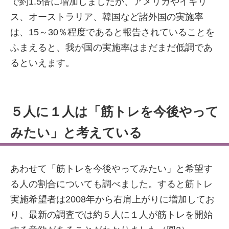
で約1.5倍に増加しましたが、アメリカやイギリ
ス、オーストラリア、韓国など諸外国の実施率
は、15～30％程度であると報告されていることを
ふまえると、我が国の実施率はまだまだ低調であ
るといえます。
５人に１人は「筋トレを今後やって
みたい」と考えている
あわせて「筋トレを今後やってみたい」と希望す
る人の割合についても調べました。すると筋トレ
実施希望者は2008年から右肩上がりに増加してお
り、最新の調査では約５人に１人が筋トレを開始