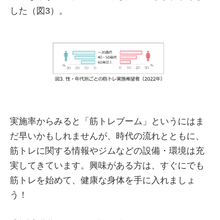
した（図3）。
実施率からみると「筋トレブーム」というにはま
だ早いかもしれませんが、時代の流れとともに、
筋トレに関する情報やジムなどの設備・環境は充
実してきています。興味がある方は、すぐにでも
筋トレを始めて、健康な身体を手に入れましょ
う！