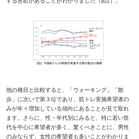
する意欲があることがわかりました（図2）。
他の種目と比較すると、「ウォーキング」「散
歩」に次いで第３位であり、筋トレ実施希望者の
みが年々増加している傾向にあることが見て取れ
ます。さらに、性・年代別にみると、特に若い世
代を中心に希望者が多く、驚くべきことに、男性
のみならず、女性の希望者も多いことがわかりま