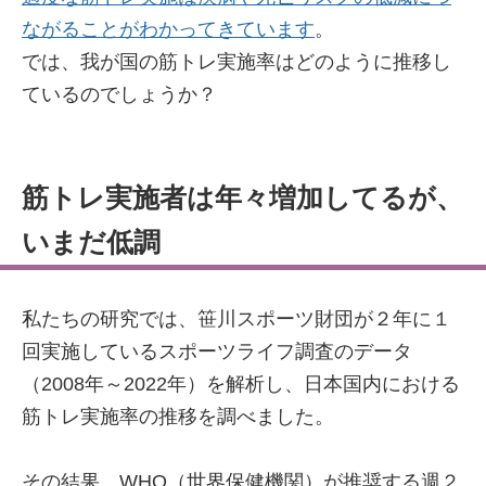
ながることがわかってきています
。
では、我が国の筋トレ実施率はどのように推移し
ているのでしょうか？
筋トレ実施者は年々増加してるが、
いまだ低調
私たちの研究では、笹川スポーツ財団が２年に１
回実施しているスポーツライフ調査のデータ
（2008年～2022年）を解析し、日本国内における
筋トレ実施率の推移を調べました。
その結果、WHO（世界保健機関）が推奨する週２