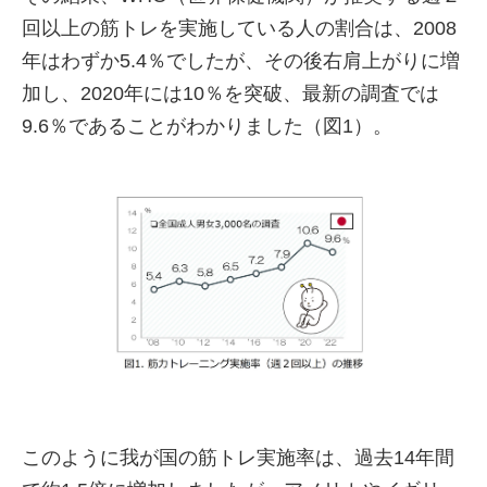
回以上の筋トレを実施している人の割合は、2008
年はわずか5.4％でしたが、その後右肩上がりに増
加し、2020年には10％を突破、最新の調査では
9.6％であることがわかりました（図1）。
このように我が国の筋トレ実施率は、過去14年間