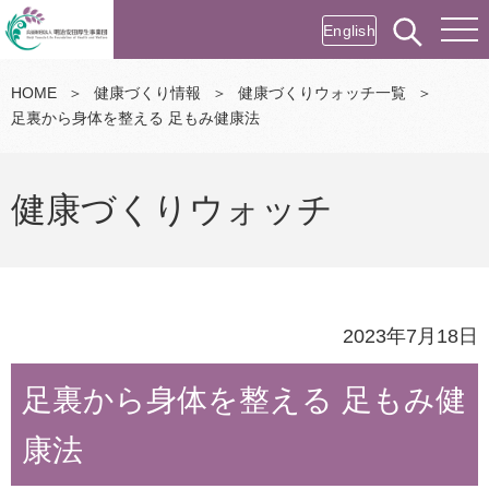
English
HOME
＞
健康づくり情報
＞
健康づくりウォッチ一覧
＞
足裏から身体を整える 足もみ健康法
健康づくりウォッチ
2023年7月18日
足裏から身体を整える 足もみ健
康法