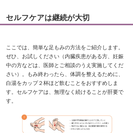
セルフケアは継続が大切
ここでは、簡単な足もみの方法をご紹介します。
ぜひ、お試しください（内臓疾患がある方、妊娠
中の方などは、医師とご相談のうえ実施してくだ
さい）。もみ終わったら、体調を整えるために、
白湯をカップ２杯ほど飲むことをおすすめしま
す。セルフケアは、無理なく続けることが肝要で
す。