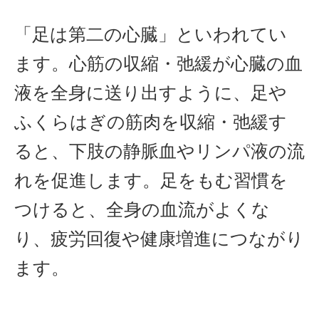
「足は第二の心臓」といわれてい
ます。心筋の収縮・弛緩が心臓の血
液を全身に送り出すように、足や
ふくらはぎの筋肉を収縮・弛緩す
ると、下肢の静脈血やリンパ液の流
れを促進します。足をもむ習慣を
つけると、全身の血流がよくな
り、疲労回復や健康増進につながり
ます。