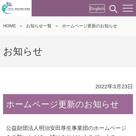
English
HOME
＞
お知らせ一覧
＞
ホームページ更新のお知らせ
お知らせ
2022年3月23日
ホームページ更新のお知らせ
公益財団法人明治安田厚生事業団のホームページ