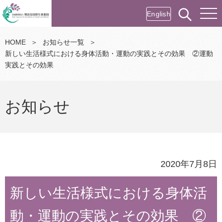
English
HOME
＞
お知らせ一覧
＞
新しい生活様式における身体活動・運動の実践とその効果 ②運動
実践とその効果
お知らせ
2020年7月8日
新しい生活様式における身体活
動・運動の実践とその効果 ②