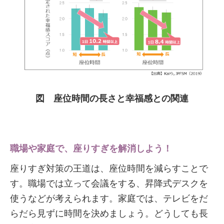
図 座位時間の長さと幸福感との関連
職場や家庭で、座りすぎを解消しよう！
座りすぎ対策の王道は、座位時間を減らすことで
す。職場では立って会議をする、昇降式デスクを
使うなどが考えられます。家庭では、テレビをだ
らだら見ずに時間を決めましょう。どうしても長