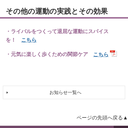
その他の運動の実践とその効果
・ライバルをつくって退屈な運動にスパイス
を！
こちら
・元気に楽しく歩くための関節ケア
こちら
お知らせ一覧へ
ページの先頭へ戻る▲