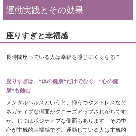
運動実践とその効果
座りすぎと幸福感
長時間座っている人は幸福を感じにくくなる？
座りすぎは、“体の健康”だけでなく、“心の健
康”も蝕む
メンタルヘルスというと、抑うつやストレスなど
ネガティブな側面がクローズアップされがちです
が、じつはポジティブな側面もあります。その中
心が主観的幸福感です。運動している人は主観的