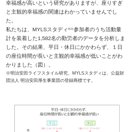
幸福感が高いという研究がありますが、座りすぎ
と主観的幸福感の関連はわかっていませんでし
た。
私たちは、MYLSスタディ
参加者のうち活動量
®※
計を装着した1,582名の勤労者のデータを分析しま
した。その結果、平日・休日にかかわらず、１日
の座位時間が長いと主観的幸福感が低いことがわ
かりました（図）。
※明治安田ライフスタイル研究。MYLSスタディは、公益財
団法人 明治安田厚生事業団の登録商標です。