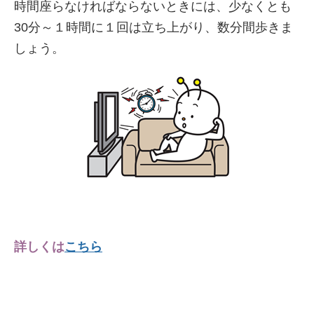
時間座らなければならないときには、少なくとも
30分～１時間に１回は立ち上がり、数分間歩きま
しょう。
詳しくは
こちら