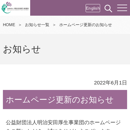
English
HOME
＞
お知らせ一覧
＞
ホームページ更新のお知らせ
お知らせ
2022年6月1日
ホームページ更新のお知らせ
公益財団法人明治安田厚生事業団のホームページ