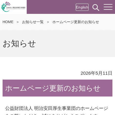
English
HOME
＞
お知らせ一覧
＞
ホームページ更新のお知らせ
お知らせ
2026年5月11日
ホームページ更新のお知らせ
公益財団法人 明治安田厚生事業団のホームページ