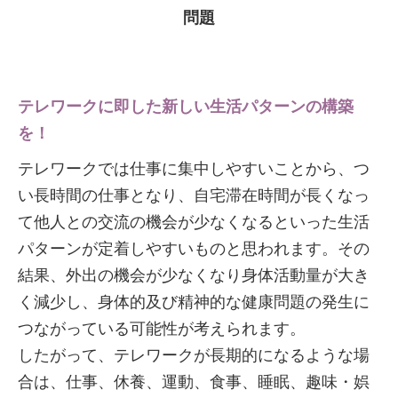
問題
テレワークに即した新しい生活パターンの構築
を！
テレワークでは仕事に集中しやすいことから、つ
い長時間の仕事となり、自宅滞在時間が長くなっ
て他人との交流の機会が少なくなるといった生活
パターンが定着しやすいものと思われます。その
結果、外出の機会が少なくなり身体活動量が大き
く減少し、身体的及び精神的な健康問題の発生に
つながっている可能性が考えられます。
したがって、テレワークが長期的になるような場
合は、仕事、休養、運動、食事、睡眠、趣味・娯