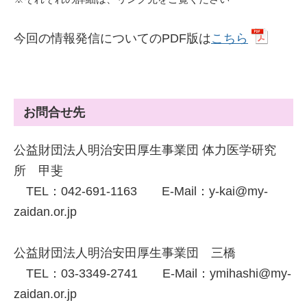
今回の情報発信についてのPDF版は
こちら
お問合せ先
公益財団法人明治安田厚生事業団 体力医学研究
所 甲斐
TEL：042-691-1163 E-Mail：y-kai@my-
zaidan.or.jp
公益財団法人明治安田厚生事業団 三橋
TEL：03-3349-2741 E-Mail：ymihashi@my-
zaidan.or.jp