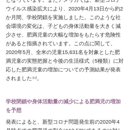
ウイルス感染拡大により、2020年4月13日から約2
か月間、学校閉鎖を実施しました。このような社
会環境の変化は、子どもの身体活動量を大きく減
少させ、肥満児童の大幅な増加をもたらす危険性
があると指摘されています。この点に関して、
2020年5月、全米の児童15,631名を対象とした肥
満児童の実態把握と今後の生活様式（5種類）に対
応した肥満児童の増加についての予測結果が発表
されました
。
※2
学校閉鎖や身体活動量の減少による肥満児の増加
を予想
発表によると、新型コロナ問題発生前の2020年4