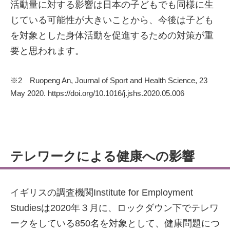
活動量に対する影響は日本の子どもでも同様に生
じている可能性が大きいことから、今後は子ども
を対象とした身体活動を促進するための対策が重
要と思われます。
※2 Ruopeng An, Journal of Sport and Health Science, 23
May 2020. https://doi.org/10.1016/j.jshs.2020.05.006
テレワークによる健康への影響
イギリスの調査機関Institute for Employment
Studiesは2020年３月に、ロックダウン下でテレワ
ークをしている850名を対象として、健康問題につ