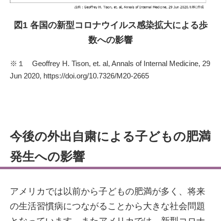
図1 各国の新型コロナウイルス感染拡大による歩
数への影響
※１ Geoffrey H. Tison, et. al, Annals of Internal Medicine, 29
Jun 2020, https://doi.org/10.7326/M20-2665
今後の外出自粛による子どもの肥満
発生への影響
アメリカでは以前から子どもの肥満が多く、将来
の生活習慣病につながることから大きな社会問題
となっています。またアメリカでは、新型コロナ