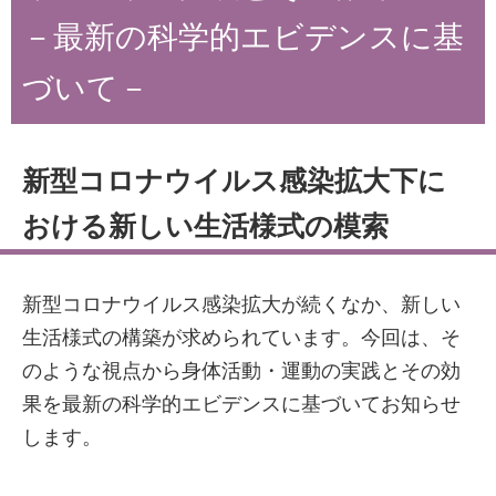
－最新の科学的エビデンスに基
づいて－
新型コロナウイルス感染拡大下に
おける新しい生活様式の模索
新型コロナウイルス感染拡大が続くなか、新しい
生活様式の構築が求められています。今回は、そ
のような視点から身体活動・運動の実践とその効
果を最新の科学的エビデンスに基づいてお知らせ
します。