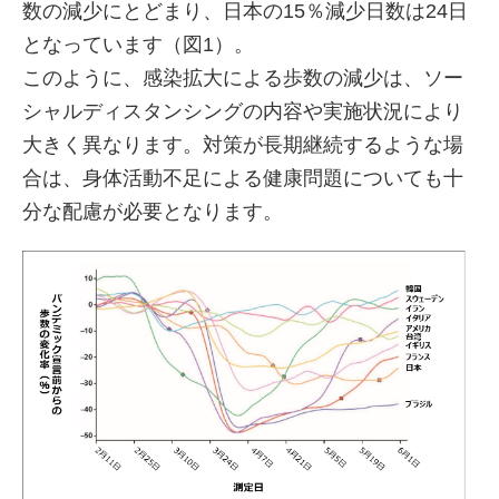
数の減少にとどまり、日本の15％減少日数は24日
となっています（図1）。
このように、感染拡大による歩数の減少は、ソー
シャルディスタンシングの内容や実施状況により
大きく異なります。対策が長期継続するような場
合は、身体活動不足による健康問題についても十
分な配慮が必要となります。