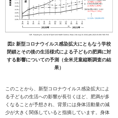
図2 新型コロナウイルス感染拡大にともなう学校
閉鎖とその後の生活様式による子どもの肥満に対
する影響についての予測（全米児童縦断調査の結
果）
このことから、新型コロナウイルス感染拡大によ
る子どもの生活への影響が長引くほど、肥満が多
くなることが予想され、背景には身体活動量の減
少が大きく関係していると指摘しています。身体