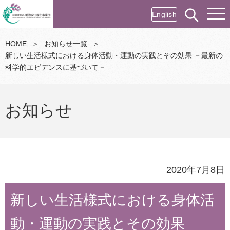
English
HOME
＞
お知らせ一覧
＞
新しい生活様式における身体活動・運動の実践とその効果 －最新の
科学的エビデンスに基づいて－
お知らせ
2020年7月8日
新しい生活様式における身体活
動・運動の実践とその効果