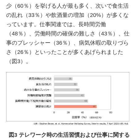
少（60％）を挙げる人が最も多く、次いで食生活
の乱れ（33％）や飲酒量の増加（20%）が多くな
っています。仕事関連では、長時間労働
（48％）、労働時間の確保の難しさ（43％）、仕
事のプレッシャー（36％）、病気休暇の取りづら
さ（26％）といったことが多くあげられました
（図3）。
図3 テレワーク時の生活習慣および仕事に関する