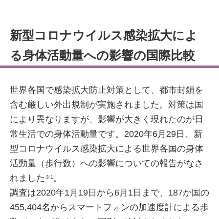
新型コロナウイルス感染拡大によ
る身体活動量への影響の国際比較
世界各国で感染拡大防止対策として、都市封鎖を
含む厳しい外出規制が実施されました。対策は国
により異なりますが、影響が大きく現れたのが日
常生活での身体活動量です。2020年6月29日、新
型コロナウイルス感染拡大による世界各国の身体
活動量（歩行数）への影響についての報告がなさ
れました
。
※1
調査は2020年1月19日から6月1日まで、187か国の
455,404名からスマートフォンの加速度計による歩