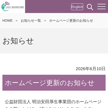
English
HOME
＞
お知らせ一覧
＞
ホームページ更新のお知らせ
お知らせ
2026年6月10日
ホームページ更新のお知らせ
公益財団法人 明治安田厚生事業団のホームページ