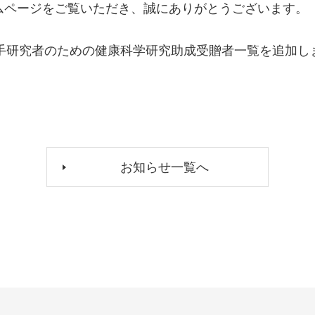
ムページをご覧いただき、誠にありがとうございます。
若手研究者のための健康科学研究助成受贈者一覧を追加
お知らせ一覧へ