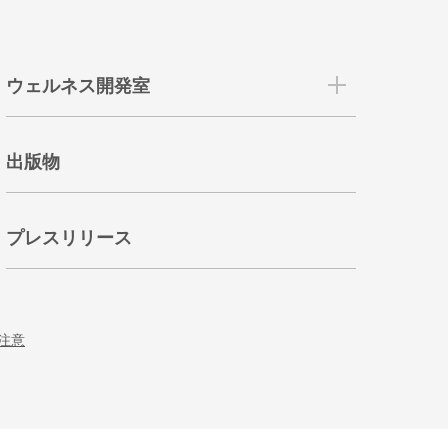
ウェルネス開発室
出版物
プレスリリース
注意