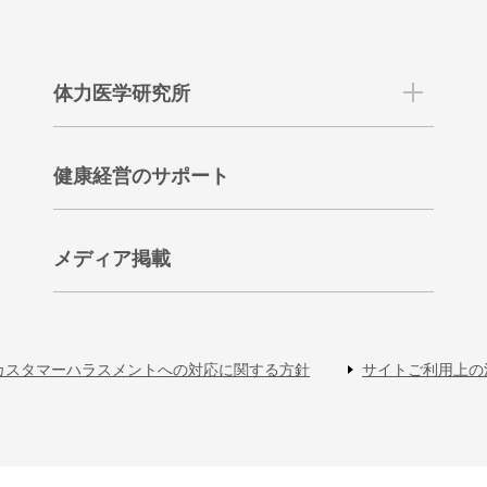
体力医学研究所
健康経営のサポート
メディア掲載
カスタマーハラスメントへの対応に関する方針
サイトご利用上の