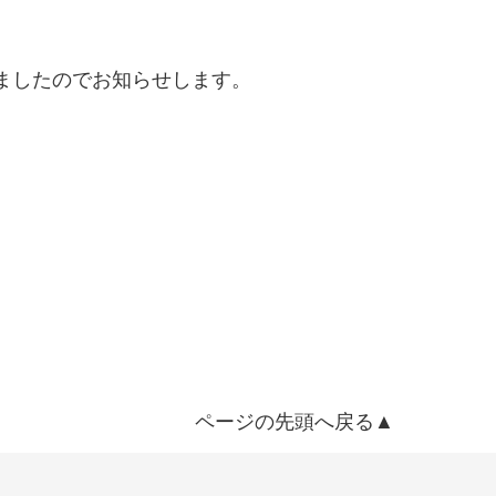
しましたのでお知らせします。
ページの先頭へ戻る▲