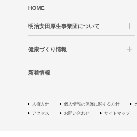
HOME
明治安田厚生事業団について
健康づくり情報
新着情報
人権方針
個人情報の保護に関する方針
アクセス
お問い合わせ
サイトマップ