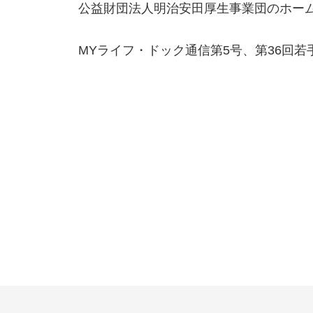
公益財団法人明治安田厚生事業団のホー
MYライフ・ドック通信第5号、第36回