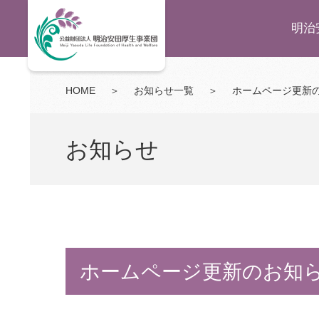
明治
HOME
＞
お知らせ一覧
＞
ホームページ更新
お知らせ
ホームページ更新のお知