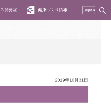
ネス開発室
健康づくり情報
English
2019年10月31日