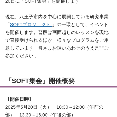
20日に「SOFT集会」を開催します。
現在、八王子市内を中心に展開している研究事業
「
SOFTプロジェクト
」の一環として、イベント
を開催します。普段は画面越しのレッスンを現地
で直接受けられるほか、様々なプログラムをご用
意しています。皆さまお誘いあわせのうえ是非ご
参加ください 。
「SOFT集会」開催概要
【開催日時】
2025年5月20日（火） 10:30～12:00（午前の
部） 13:30～16:00（午後の部）