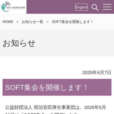
English
HOME
＞
お知らせ一覧
＞
SOFT集会を開催します！
お知らせ
2025年4月7日
SOFT集会を開催します！
公益財団法人 明治安田厚生事業団は、2025年5月