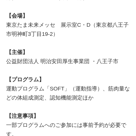
【会場】
東京たま未来メッセ 展示室C・D（東京都八王子
市明神町3丁目19-2）
【主催】
公益財団法人 明治安田厚生事業団 ・八王子市
【プログラム】
運動プログラム「SOFT」（運動指導）、筋肉量な
どの体組成測定、認知機能測定ほか
【注意事項】
一部プログラムへのご参加には事前予約が必要で
す。