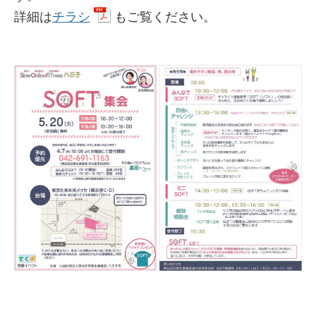
詳細は
チラシ
もご覧ください。