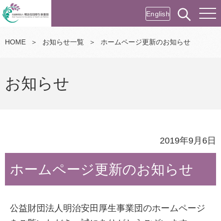
English
HOME
＞
お知らせ一覧
＞
ホームページ更新のお知らせ
お知らせ
2019年9月6日
ホームページ更新のお知らせ
公益財団法人明治安田厚生事業団のホームページ