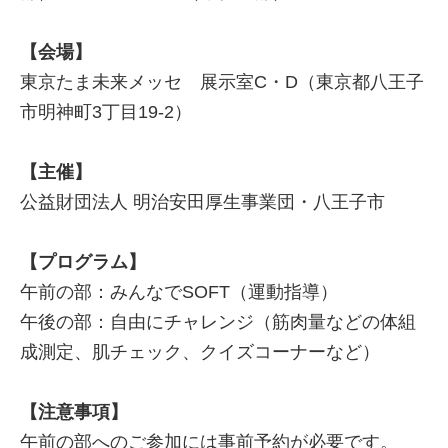
【会場】
東京たま未来メッセ 展示室C・D（東京都八王子
市明神町3丁目19-2）
【主催】
公益財団法人 明治安田厚生事業団・八王子市
【プログラム】
午前の部：みんなでSOFT（運動指導）
午後の部：自由にチャレンジ（筋肉量などの体組
成測定、肌チェック、クイズコーナーなど）
【注意事項】
午前の部へのご参加には事前予約が必要です。