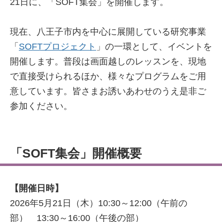
21日に、「SOFT集会」を開催します。
現在、八王子市内を中心に展開している研究事業
「
SOFTプロジェクト
」の一環として、イベントを
開催します。普段は画面越しのレッスンを、現地
で直接受けられるほか、様々なプログラムをご用
意しています。皆さまお誘いあわせのうえ是非ご
参加ください。
「SOFT集会」開催概要
【開催日時】
2026年5月21日（木）10:30～12:00（午前の
部） 13:30～16:00（午後の部）