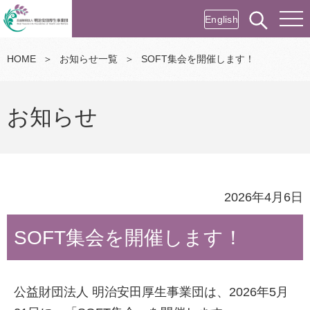
English
HOME
＞
お知らせ一覧
＞
SOFT集会を開催します！
お知らせ
2026年4月6日
SOFT集会を開催します！
公益財団法人 明治安田厚生事業団は、2026年5月