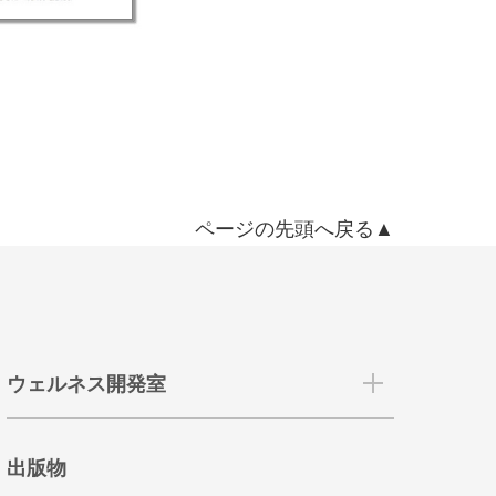
ページの先頭へ戻る▲
ウェルネス開発室
出版物