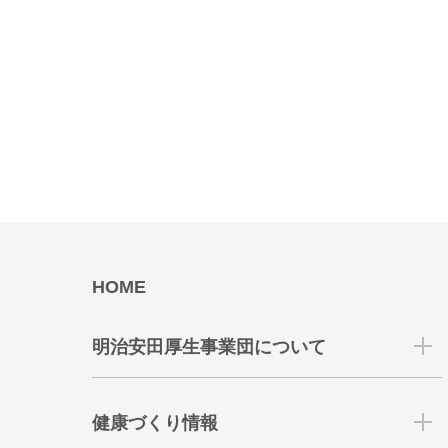
HOME
明治安田厚生事業団について
健康づくり情報