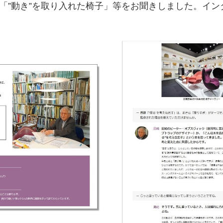
、「”動き”を取り入れた椅子」等をお聞きしました。イ