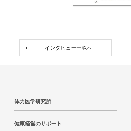
インタビュー一覧へ
体力医学研究所
健康経営のサポート