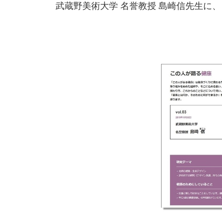
武蔵野美術大学 名誉教授 島崎信先生に