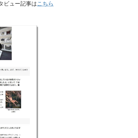
ンタビュー記事は
こちら