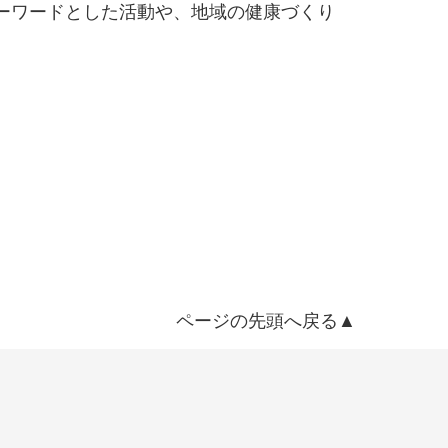
キーワードとした活動や、地域の健康づくり
ページの先頭へ戻る▲