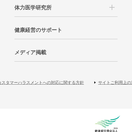
体力医学研究所
健康経営のサポート
メディア掲載
カスタマーハラスメントへの対応に関する方針
サイトご利用上の