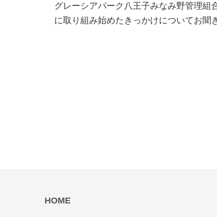
グレーシアパーク八王子みなみ野管理組合
に取り組み始めたきっかけについてお聞
HOME