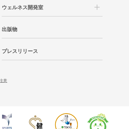
ウェルネス開発室
出版物
プレスリリース
注意