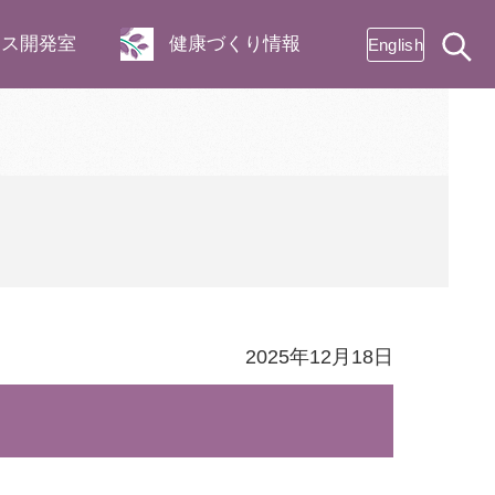
ネス開発室
健康づくり情報
English
2025年12月18日