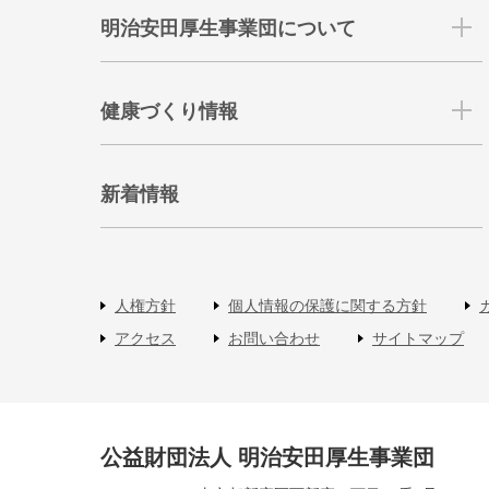
明治安田厚生事業団について
健康づくり情報
新着情報
人権方針
個人情報の保護に関する方針
アクセス
お問い合わせ
サイトマップ
公益財団法人 明治安田厚生事業団