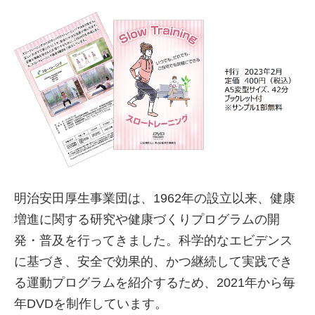
明治安田厚生事業団は、1962年の設立以来、健康
増進に関する研究や健康づくりプログラムの開
発・普及を行ってきました。科学的なエビデンス
に基づき、安全で効果的、かつ継続して実践でき
る運動プログラムを紹介するため、2021年から毎
年DVDを制作しています。