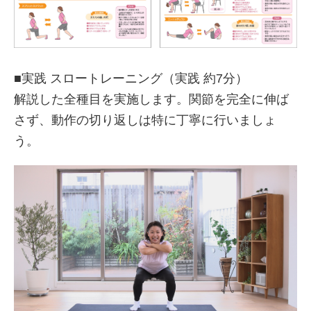
■実践 スロートレーニング（実践 約7分）
解説した全種目を実施します。関節を完全に伸ば
さず、動作の切り返しは特に丁寧に行いましょ
う。