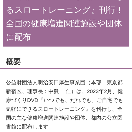
るスロートレーニング』刊行！
全国の健康増進関連施設や団体
に配布
概要
公益財団法人明治安田厚生事業団（本部：東京都
新宿区、理事長：中熊 一仁）は、2023年2月、健
康づくりDVD『いつでも、だれでも、ご自宅でも
気軽にできるスロートレーニング』を刊行し、全
国の主な健康増進関連施設や団体、都内の公立図
書館に配布します。