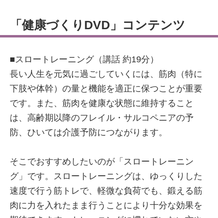
「健康づくりDVD」コンテンツ
■スロートレーニング（講話 約19分）
長い人生を元気に過ごしていくには、筋肉（特に
下肢や体幹）の量と機能を適正に保つことが重要
です。また、筋肉を健康な状態に維持すること
は、高齢期以降のフレイル・サルコペニアの予
防、ひいては介護予防につながります。
そこでおすすめしたいのが「スロートレーニン
グ」です。スロートレーニングは、ゆっくりした
速度で行う筋トレで、軽微な負荷でも、鍛える筋
肉に力を入れたまま行うことにより十分な効果を