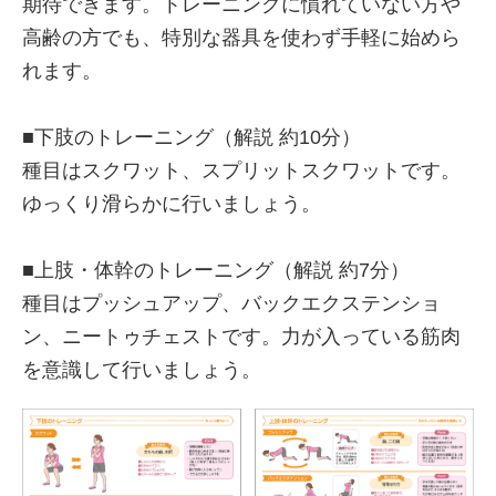
期待できます。トレーニングに慣れていない方や
高齢の方でも、特別な器具を使わず手軽に始めら
れます。
■下肢のトレーニング（解説 約10分）
種目はスクワット、スプリットスクワットです。
ゆっくり滑らかに行いましょう。
■上肢・体幹のトレーニング（解説 約7分）
種目はプッシュアップ、バックエクステンショ
ン、ニートゥチェストです。力が入っている筋肉
を意識して行いましょう。