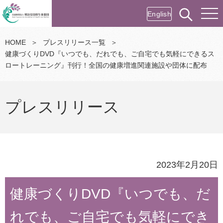
English
HOME
＞
プレスリリース一覧
＞
健康づくりDVD『いつでも、だれでも、ご自宅でも気軽にできるス
ロートレーニング』刊行！全国の健康増進関連施設や団体に配布
プレスリリース
2023年2月20日
健康づくりDVD『いつでも、だ
れでも、ご自宅でも気軽にでき