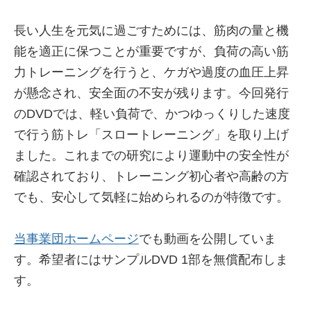
長い人生を元気に過ごすためには、筋肉の量と機
能を適正に保つことが重要ですが、負荷の高い筋
力トレーニングを行うと、ケガや過度の血圧上昇
が懸念され、安全面の不安が残ります。今回発行
のDVDでは、軽い負荷で、かつゆっくりした速度
で行う筋トレ「スロートレーニング」を取り上げ
ました。これまでの研究により運動中の安全性が
確認されており、トレーニング初心者や高齢の方
でも、安心して気軽に始められるのが特徴です。
当事業団ホームページ
でも動画を公開していま
す。希望者にはサンプルDVD 1部を無償配布しま
す。