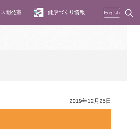
ネス開発室
健康づくり情報
English
2019年12月25日