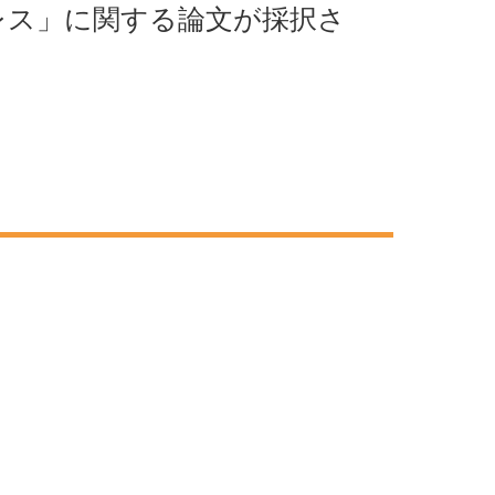
レス」に関する論文が採択さ