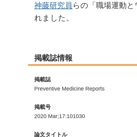
神藤研究員
らの「職場運動と
れました。
掲載誌情報
掲載誌
Preventive Medicine Reports
掲載号
2020 Mar;17:101030
論文タイトル