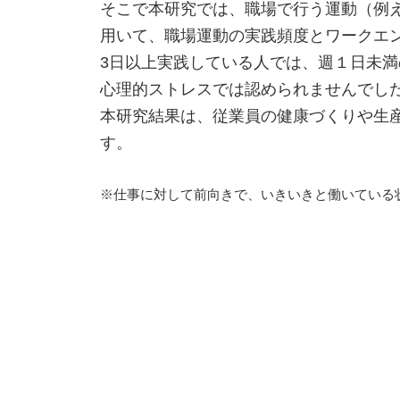
そこで本研究では、職場で行う運動（例
用いて、職場運動の実践頻度とワークエ
3日以上実践している人では、週１日未
心理的ストレスでは認められませんでし
本研究結果は、従業員の健康づくりや生
す。
※仕事に対して前向きで、いきいきと働いている