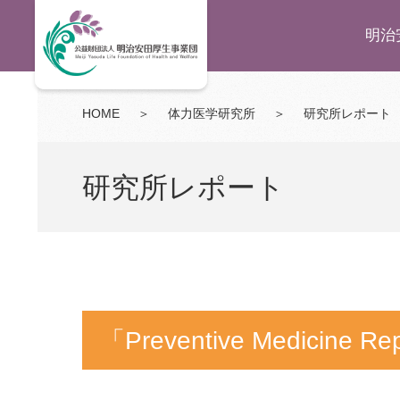
明治
HOME
＞
体力医学研究所
＞
研究所レポート
研究所レポート
「Preventive Medicin