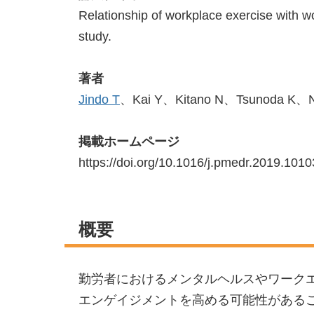
Relationship of workplace exercise with 
study.
著者
Jindo T
、Kai Y、Kitano N、Tsunoda K、N
掲載ホームページ
https://doi.org/10.1016/j.pmedr.2019.101
概要
勤労者におけるメンタルヘルスやワーク
エンゲイジメントを高める可能性がある