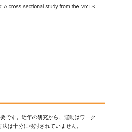
s: A cross-sectional study from the MYLS
重要です。近年の研究から、運動はワーク
方法は十分に検討されていません。