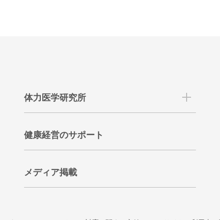
体力医学研究所
健康経営のサポート
メディア掲載