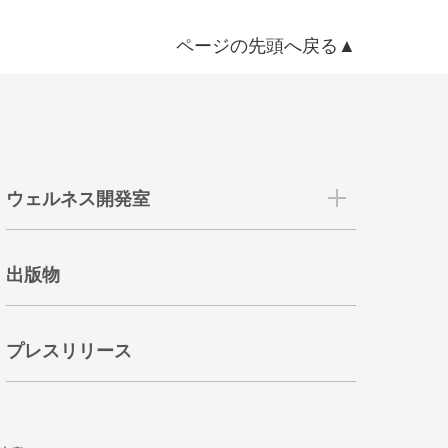
ページの先頭へ戻る▲
ウェルネス開発室
出版物
プレスリリース