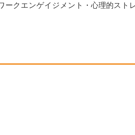
ワークエンゲイジメント・心理的スト