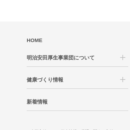
HOME
明治安田厚生事業団について
健康づくり情報
新着情報