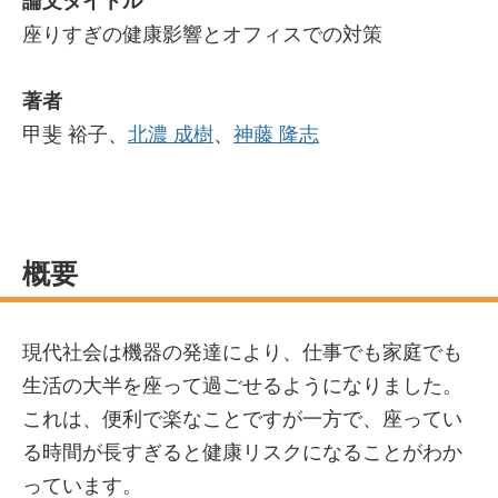
論文タイトル
座りすぎの健康影響とオフィスでの対策
著者
甲斐 裕子、
北濃 成樹
、
神藤 隆志
概要
現代社会は機器の発達により、仕事でも家庭でも
生活の大半を座って過ごせるようになりました。
これは、便利で楽なことですが一方で、座ってい
る時間が長すぎると健康リスクになることがわか
っています。