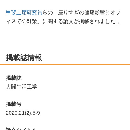
甲斐上席研究員
らの「座りすぎの健康影響とオフ
ィスでの対策」に関する論文が掲載されました 。
掲載誌情報
掲載誌
人間生活工学
掲載号
2020;21(2):5-9