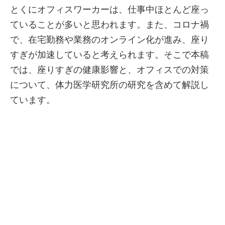
とくにオフィスワーカーは、仕事中ほとんど座っ
ていることが多いと思われます。また、コロナ禍
で、在宅勤務や業務のオンライン化が進み、座り
すぎが加速していると考えられます。そこで本稿
では、座りすぎの健康影響と、オフィスでの対策
について、体力医学研究所の研究を含めて解説し
ています。