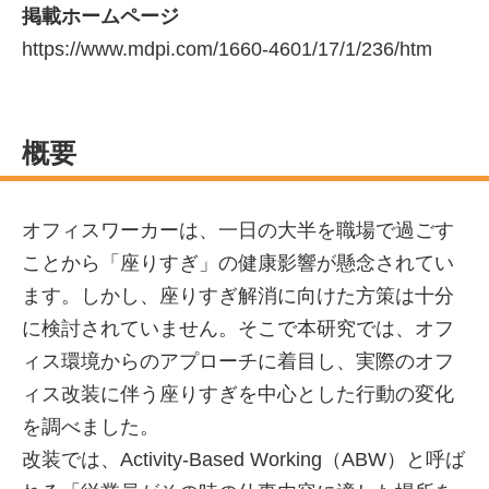
掲載ホームページ
https://www.mdpi.com/1660-4601/17/1/236/htm
概要
オフィスワーカーは、一日の大半を職場で過ごす
ことから「座りすぎ」の健康影響が懸念されてい
ます。しかし、座りすぎ解消に向けた方策は十分
に検討されていません。そこで本研究では、オフ
ィス環境からのアプローチに着目し、実際のオフ
ィス改装に伴う座りすぎを中心とした行動の変化
を調べました。
改装では、Activity-Based Working（ABW）と呼ば