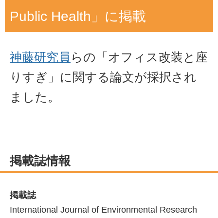
Public Health」に掲載
神藤研究員
らの「オフィス改装と座
りすぎ」に関する論文が採択され
ました。
掲載誌情報
掲載誌
International Journal of Environmental Research